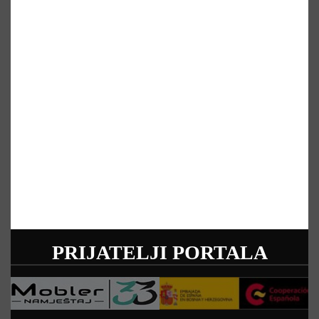
PRIJATELJI PORTALA