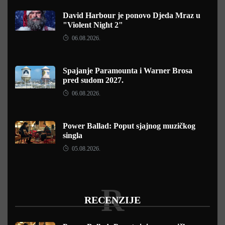
David Harbour je ponovo Djeda Mraz u
"Violent Night 2"
06.08.2026.
Spajanje Paramounta i Warner Brosa
pred sudom 2027.
06.08.2026.
Power Ballad: Poput sjajnog muzičkog
singla
05.08.2026.
R
RECENZIJE