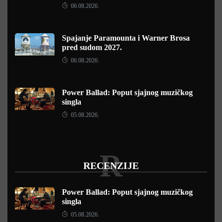
06.08.2026.
Spajanje Paramounta i Warner Brosa
pred sudom 2027.
06.08.2026.
Power Ballad: Poput sjajnog muzičkog
singla
05.08.2026.
R
RECENZIJE
Power Ballad: Poput sjajnog muzičkog
singla
05.08.2026.