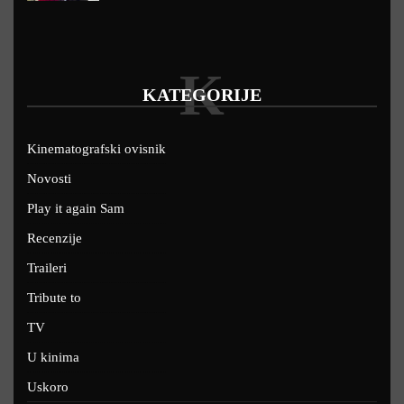
K
KATEGORIJE
Kinematografski ovisnik
Novosti
Play it again Sam
Recenzije
Traileri
Tribute to
TV
U kinima
Uskoro