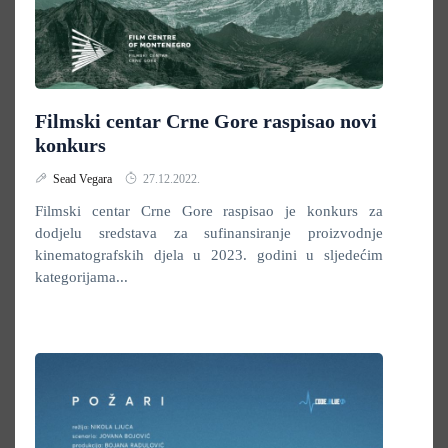
Filmski centar Crne Gore raspisao novi
konkurs
Sead Vegara
27.12.2022.
Filmski centar Crne Gore raspisao je konkurs za
dodjelu sredstava za sufinansiranje proizvodnje
kinematografskih djela u 2023. godini u sljedećim
kategorijama...