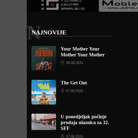
N
NAJNOVIJE
Your Mother Your
Mother Your Mother
08.08.2026.
The Get Out
07.08.2026.
U ponedjeljak počinje
prodaja ulaznica za 32.
SFF
07.08.2026.