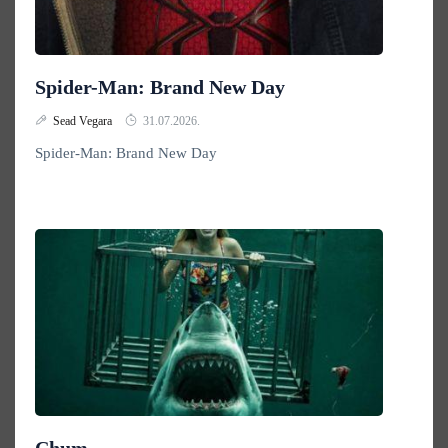
Spider-Man: Brand New Day
Sead Vegara
31.07.2026.
Spider-Man: Brand New Day