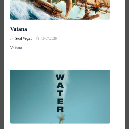
Vaiana
Sead Vegara
10.07.2026.
Vaiana