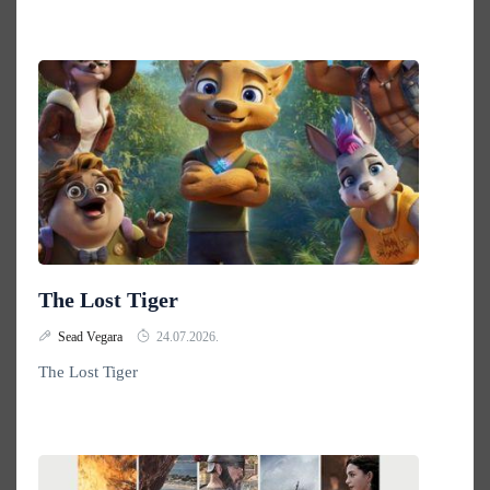
The Lost Tiger
Sead Vegara
24.07.2026.
The Lost Tiger