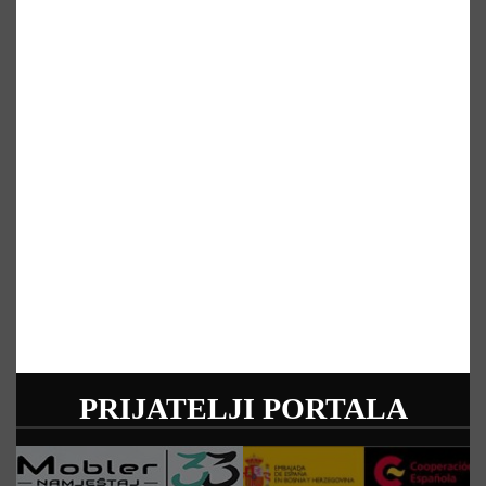
PRIJATELJI PORTALA