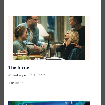
The Invite
Sead Vegara
03.07.2026.
The Invite