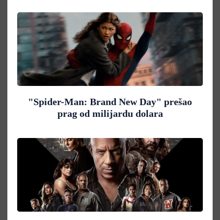
"Spider-Man: Brand New Day" prešao
prag od milijardu dolara