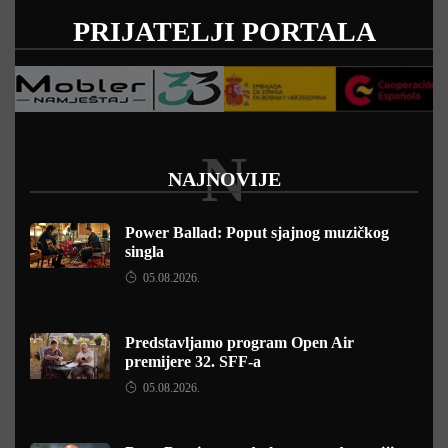
PRIJATELJI PORTALA
N
NAJNOVIJE
Power Ballad: Poput sjajnog muzičkog
singla
05.08.2026.
Predstavljamo program Open Air
premijere 32. SFF-a
05.08.2026.