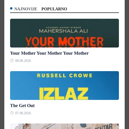
NAJNOVIJE
POPULARNO
Your Mother Your Mother Your Mother
08.08.2026.
The Get Out
07.08.2026.