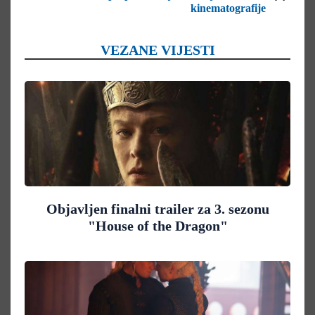
kinematografije
VEZANE VIJESTI
Objavljen finalni trailer za 3. sezonu
"House of the Dragon"