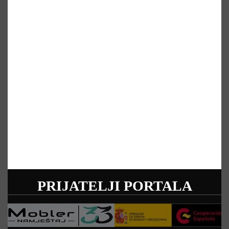
PRIJATELJI PORTALA