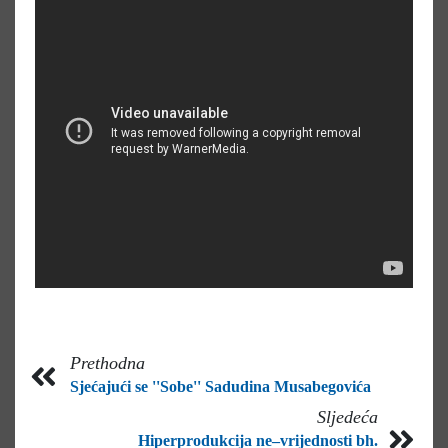
Prethodna
Sjećajući se ''Sobe'' Sadudina Musabegovića
Sljedeća
Hiperprodukcija ne–vrijednosti bh.