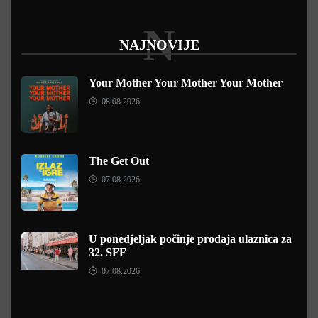
N
NAJNOVIJE
Your Mother Your Mother Your Mother
08.08.2026.
The Get Out
07.08.2026.
U ponedjeljak počinje prodaja ulaznica za
32. SFF
07.08.2026.