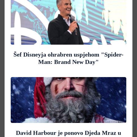
Šef Disneyja ohrabren uspjehom "Spider-
Man: Brand New Day"
David Harbour je ponovo Djeda Mraz u