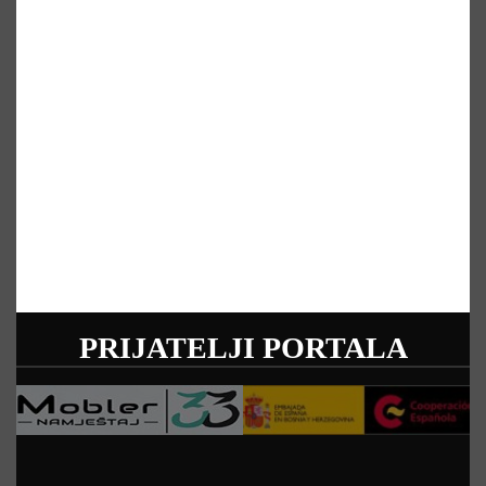
PRIJATELJI PORTALA