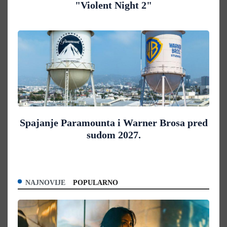
"Violent Night 2"
Spajanje Paramounta i Warner Brosa pred
sudom 2027.
NAJNOVIJE
POPULARNO