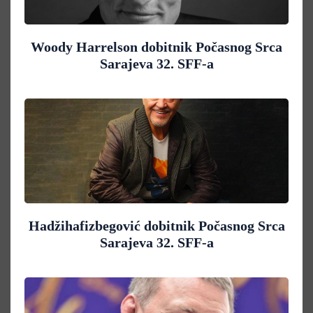
Woody Harrelson dobitnik Počasnog Srca
Sarajeva 32. SFF-a
Hadžihafizbegović dobitnik Počasnog Srca
Sarajeva 32. SFF-a