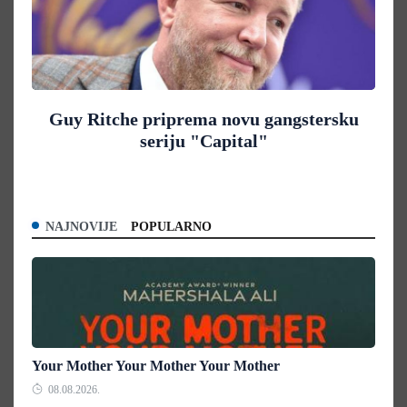
Guy Ritche priprema novu gangstersku
seriju "Capital"
NAJNOVIJE
POPULARNO
Your Mother Your Mother Your Mother
08.08.2026.