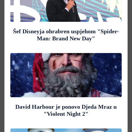
Šef Disneyja ohrabren uspjehom "Spider-
Man: Brand New Day"
David Harbour je ponovo Djeda Mraz u
"Violent Night 2"