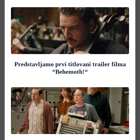
Predstavljamo prvi titlovani trailer filma
“Behemoth!“