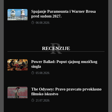
Spajanje Paramounta i Warner Brosa
pred sudom 2027.
06.08.2026.
R
RECENZIJE
Power Ballad: Poput sjajnog muzičkog
singla
05.08.2026.
The Odyssey: Pravo pravcato prvoklasno
filmsko iskustvo
21.07.2026.