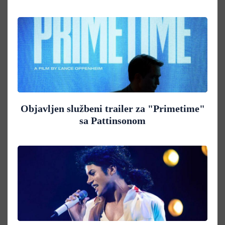
Objavljen službeni trailer za "Primetime"
sa Pattinsonom