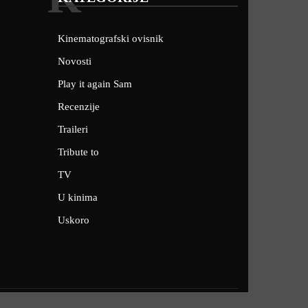
Kinematografski ovisnik
Novosti
Play it again Sam
Recenzije
Traileri
Tribute to
TV
U kinima
Uskoro