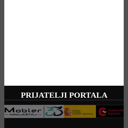
PRIJATELJI PORTALA