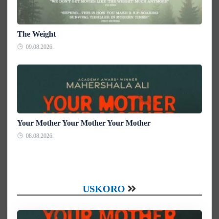
The Weight
09.08.2026.
Your Mother Your Mother Your Mother
08.08.2026.
USKORO