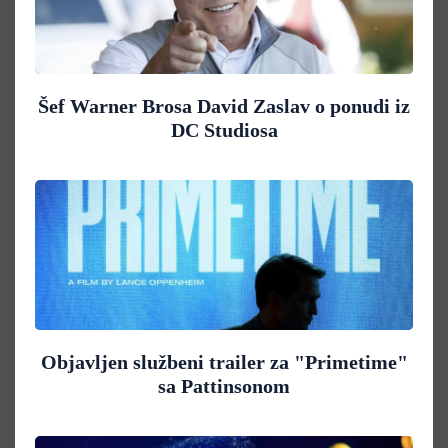
Šef Warner Brosa David Zaslav o ponudi iz
DC Studiosa
Objavljen službeni trailer za "Primetime"
sa Pattinsonom