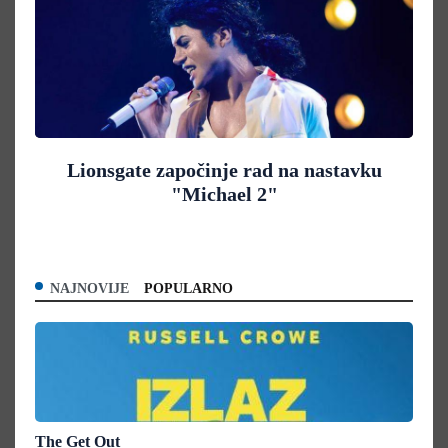
Lionsgate započinje rad na nastavku
"Michael 2"
NAJNOVIJE
POPULARNO
The Get Out