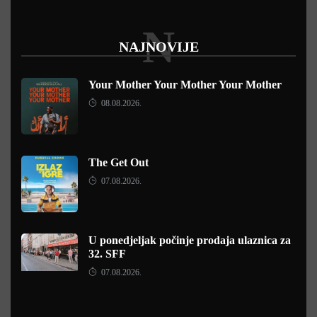
N
NAJNOVIJE
Your Mother Your Mother Your Mother
08.08.2026.
The Get Out
07.08.2026.
U ponedjeljak počinje prodaja ulaznica za
32. SFF
07.08.2026.