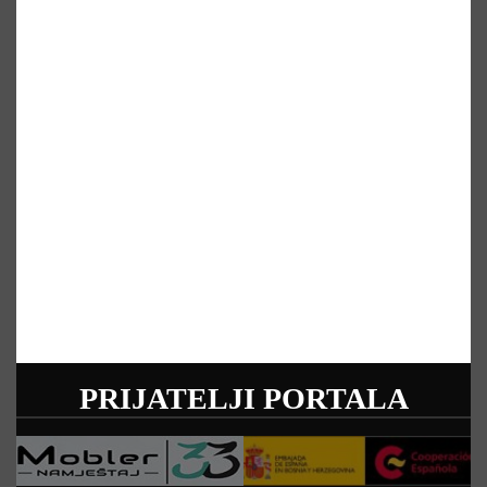
PRIJATELJI PORTALA