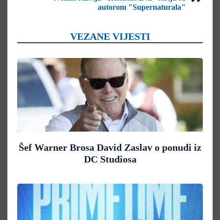
autorom "Supernaturala"
VEZANE VIJESTI
Šef Warner Brosa David Zaslav o ponudi iz
DC Studiosa