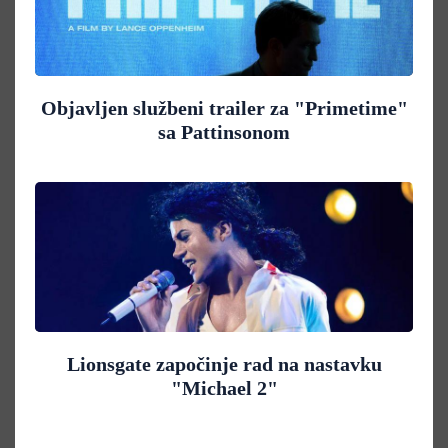
Objavljen službeni trailer za "Primetime"
sa Pattinsonom
Lionsgate započinje rad na nastavku
"Michael 2"