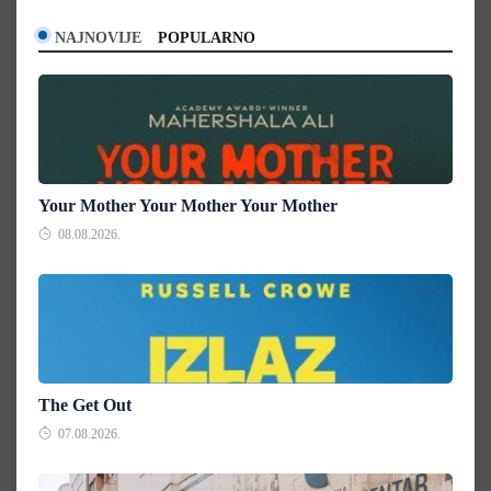
NAJNOVIJE
POPULARNO
Your Mother Your Mother Your Mother
08.08.2026.
The Get Out
07.08.2026.