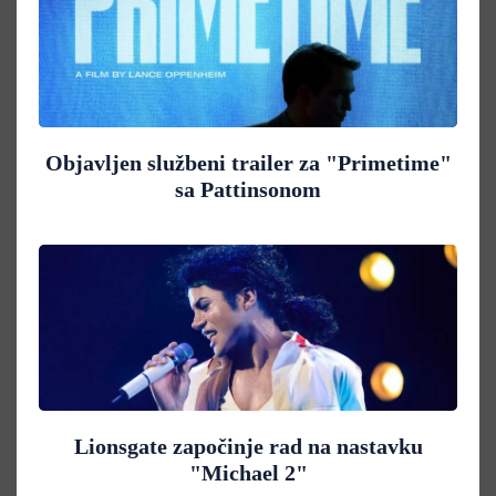
Objavljen službeni trailer za "Primetime"
sa Pattinsonom
Lionsgate započinje rad na nastavku
"Michael 2"