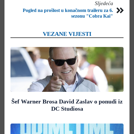
Sljedeća
Pogled na prošlost u konačnom traileru za 6.
sezonu "Cobra Kai"
VEZANE VIJESTI
Šef Warner Brosa David Zaslav o ponudi iz
DC Studiosa