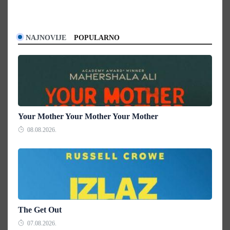
NAJNOVIJE
POPULARNO
Your Mother Your Mother Your Mother
08.08.2026.
The Get Out
07.08.2026.