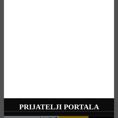
PRIJATELJI PORTALA