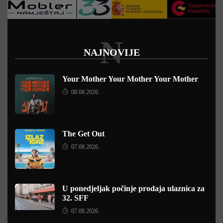
N
NAJNOVIJE
Your Mother Your Mother Your Mother
08.08.2026.
The Get Out
07.08.2026.
U ponedjeljak počinje prodaja ulaznica za
32. SFF
07.08.2026.