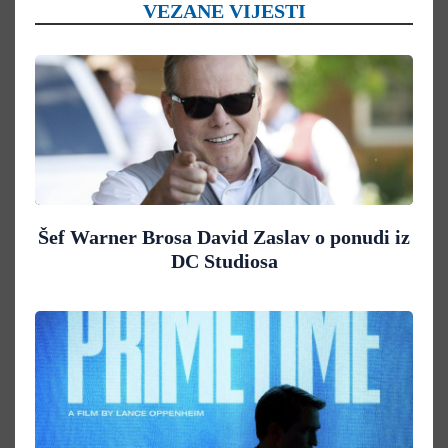
VEZANE VIJESTI
Šef Warner Brosa David Zaslav o ponudi iz
DC Studiosa