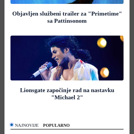
Objavljen službeni trailer za "Primetime"
sa Pattinsonom
Lionsgate započinje rad na nastavku
"Michael 2"
NAJNOVIJE
POPULARNO