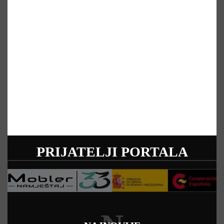
PRIJATELJI PORTALA