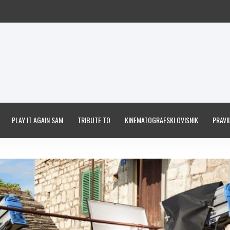
PLAY IT AGAIN SAM
TRIBUTE TO
KINEMATOGRAFSKI OVISNIK
PRAVIL