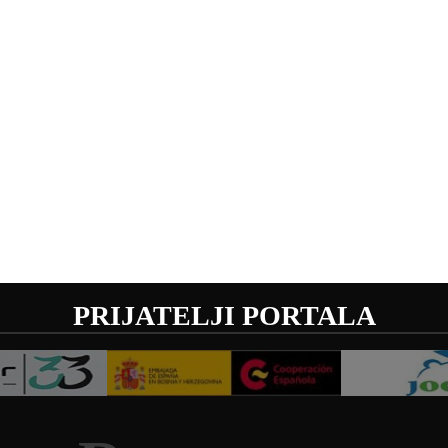
PRIJATELJI PORTALA