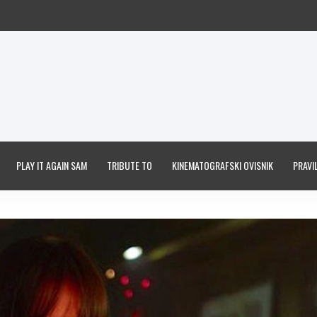
PLAY IT AGAIN SAM
TRIBUTE TO
KINEMATOGRAFSKI OVISNIK
PRAVIL