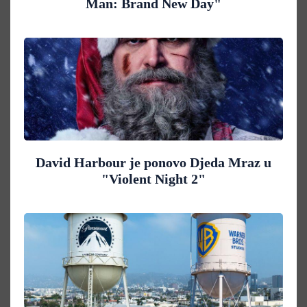
Man: Brand New Day"
David Harbour je ponovo Djeda Mraz u
"Violent Night 2"