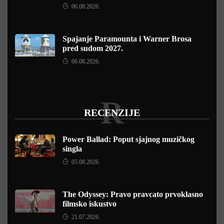
06.08.2026.
Spajanje Paramounta i Warner Brosa
pred sudom 2027.
06.08.2026.
R
RECENZIJE
Power Ballad: Poput sjajnog muzičkog
singla
05.08.2026.
The Odyssey: Pravo pravcato prvoklasno
filmsko iskustvo
21.07.2026.