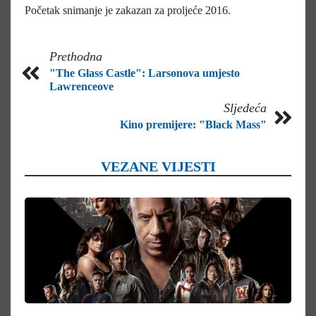
Početak snimanje je zakazan za proljeće 2016.
Prethodna
"The Glass Castle": Larsonova umjesto
Lawrenceove
Sljedeća
Kino premijere: "Black Mass"
VEZANE VIJESTI