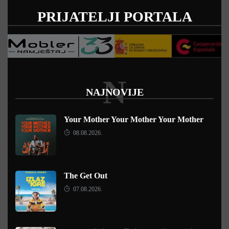
PRIJATELJI PORTALA
N
NAJNOVIJE
Your Mother Your Mother Your Mother
08.08.2026.
The Get Out
07.08.2026.