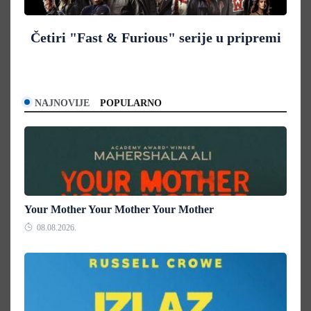
Četiri "Fast & Furious" serije u pripremi
NAJNOVIJE
POPULARNO
Your Mother Your Mother Your Mother
08.08.2026.