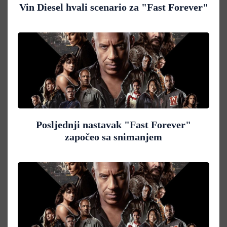
Vin Diesel hvali scenario za "Fast Forever"
Posljednji nastavak "Fast Forever"
započeo sa snimanjem