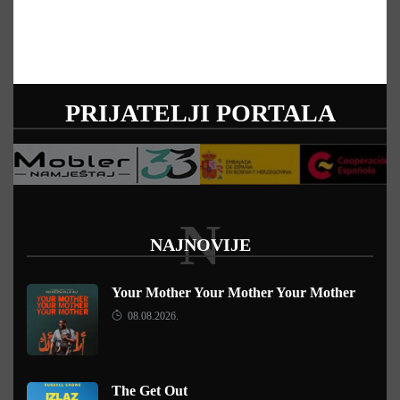
PRIJATELJI PORTALA
N
NAJNOVIJE
Your Mother Your Mother Your Mother
08.08.2026.
The Get Out