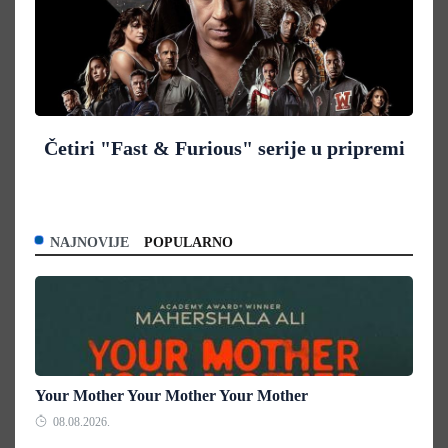
Četiri "Fast & Furious" serije u pripremi
NAJNOVIJE
POPULARNO
Your Mother Your Mother Your Mother
08.08.2026.