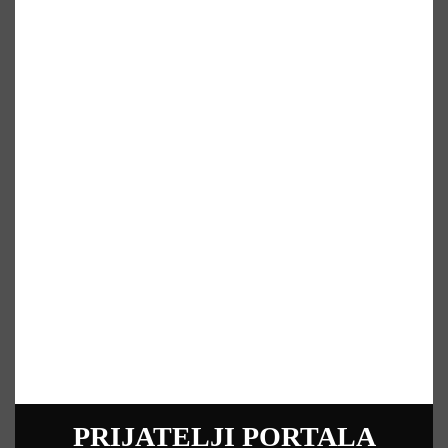
PRIJATELJI PORTALA