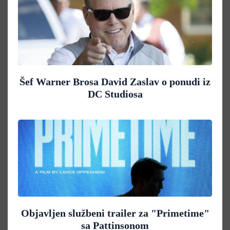
Šef Warner Brosa David Zaslav o ponudi iz
DC Studiosa
Objavljen službeni trailer za "Primetime"
sa Pattinsonom