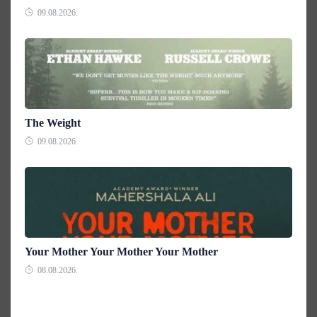
09.08.2026.
The Weight
09.08.2026.
Your Mother Your Mother Your Mother
08.08.2026.