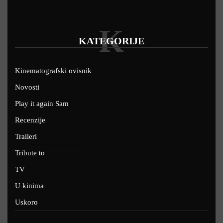
K
KATEGORIJE
Kinematografski ovisnik
Novosti
Play it again Sam
Recenzije
Traileri
Tribute to
TV
U kinima
Uskoro