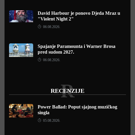
David Harbour je ponovo Djeda Mraz u
"Violent Night 2"
06.08.2026.
Spajanje Paramounta i Warner Brosa
pred sudom 2027.
06.08.2026.
R
RECENZIJE
Power Ballad: Poput sjajnog muzičkog
singla
05.08.2026.