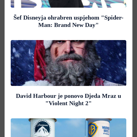
Šef Disneyja ohrabren uspjehom "Spider-
Man: Brand New Day"
David Harbour je ponovo Djeda Mraz u
"Violent Night 2"