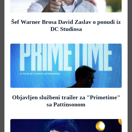
Šef Warner Brosa David Zaslav o ponudi iz
DC Studiosa
Objavljen službeni trailer za "Primetime"
sa Pattinsonom