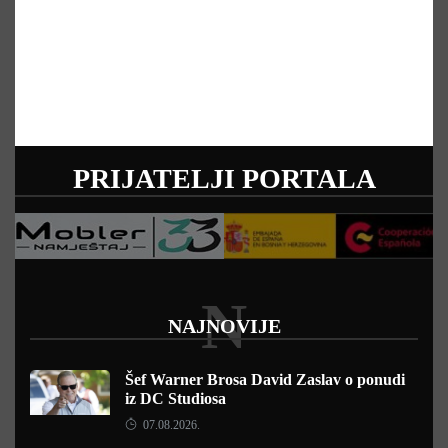
PRIJATELJI PORTALA
N
NAJNOVIJE
Šef Warner Brosa David Zaslav o ponudi
iz DC Studiosa
07.08.2026.