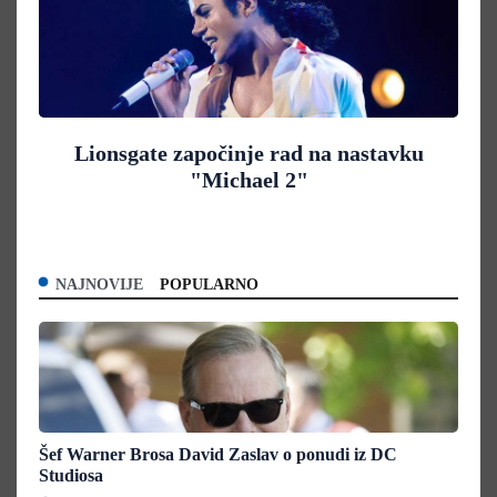
Lionsgate započinje rad na nastavku
"Michael 2"
NAJNOVIJE
POPULARNO
Šef Warner Brosa David Zaslav o ponudi iz DC
Studiosa