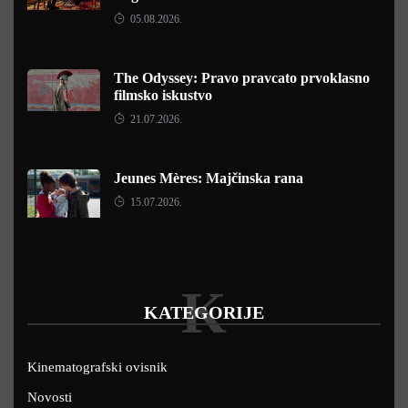
05.08.2026.
The Odyssey: Pravo pravcato prvoklasno
filmsko iskustvo
21.07.2026.
Jeunes Mères: Majčinska rana
15.07.2026.
K
KATEGORIJE
Kinematografski ovisnik
Novosti