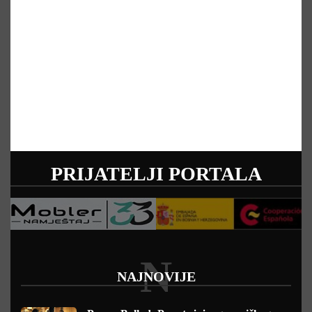
PRIJATELJI PORTALA
N
NAJNOVIJE