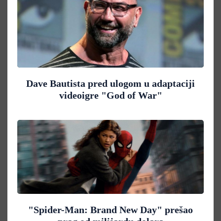
Dave Bautista pred ulogom u adaptaciji
videoigre "God of War"
"Spider-Man: Brand New Day" prešao