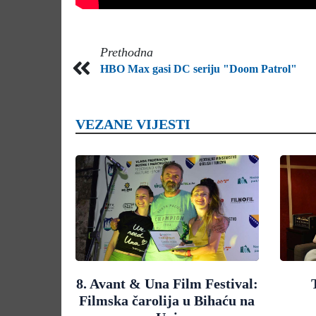
Prethodna
HBO Max gasi DC seriju "Doom Patrol"
VEZANE VIJESTI
8. Avant & Una Film Festival:
Filmska čarolija u Bihaću na