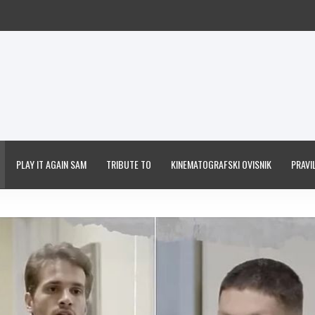
PLAY IT AGAIN SAM
TRIBUTE TO
KINEMATOGRAFSKI OVISNIK
PRAVIL