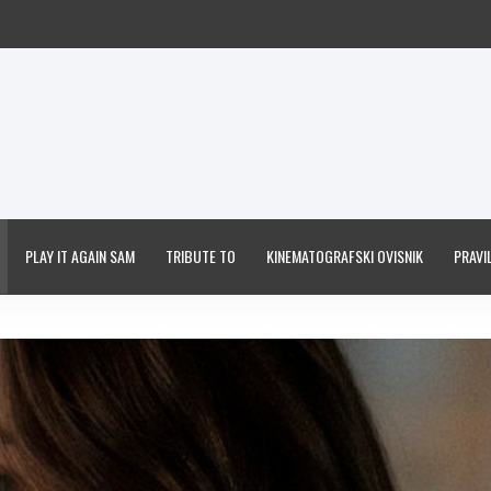
PLAY IT AGAIN SAM
TRIBUTE TO
KINEMATOGRAFSKI OVISNIK
PRAVIL