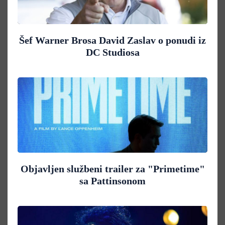
Šef Warner Brosa David Zaslav o ponudi iz
DC Studiosa
Objavljen službeni trailer za "Primetime"
sa Pattinsonom