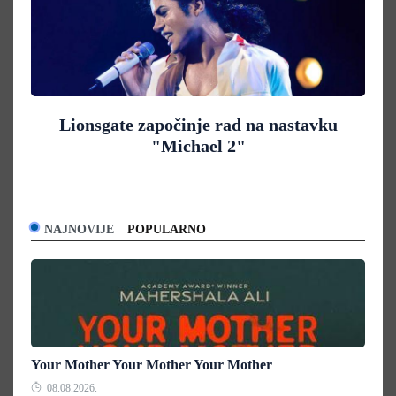
Lionsgate započinje rad na nastavku
"Michael 2"
NAJNOVIJE
POPULARNO
Your Mother Your Mother Your Mother
08.08.2026.