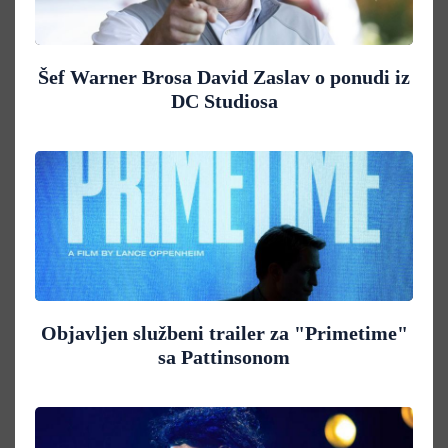
Šef Warner Brosa David Zaslav o ponudi iz
DC Studiosa
Objavljen službeni trailer za "Primetime"
sa Pattinsonom