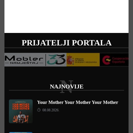
PRIJATELJI PORTALA
N
NAJNOVIJE
Your Mother Your Mother Your Mother
08.08.2026.