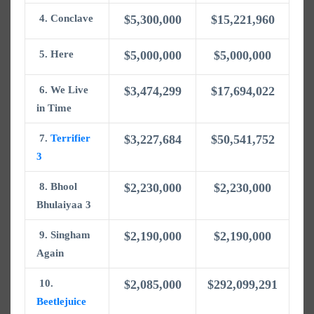
4. Conclave
$5,300,000
$15,221,960
5. Here
$5,000,000
$5,000,000
6. We Live
$3,474,299
$17,694,022
in Time
7.
Terrifier
$3,227,684
$50,541,752
3
8. Bhool
$2,230,000
$2,230,000
Bhulaiyaa 3
9. Singham
$2,190,000
$2,190,000
Again
10.
$2,085,000
$292,099,291
Beetlejuice