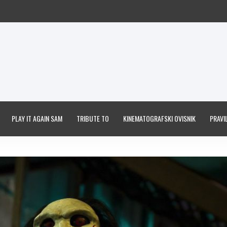
PLAY IT AGAIN SAM
TRIBUTE TO
KINEMATOGRAFSKI OVISNIK
PRAVIL