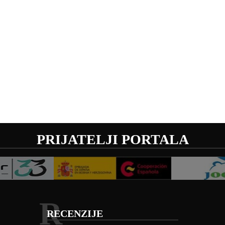
PRIJATELJI PORTALA
R
RECENZIJE