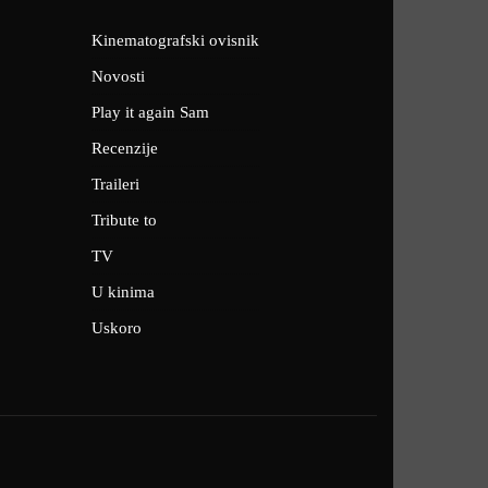
Kinematografski ovisnik
Novosti
Play it again Sam
Recenzije
Traileri
Tribute to
TV
U kinima
Uskoro