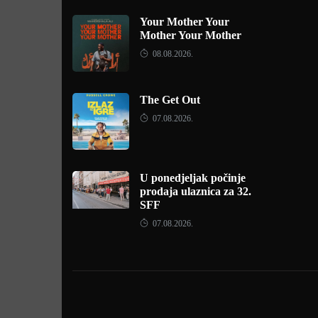
Your Mother Your
Mother Your Mother
08.08.2026.
The Get Out
07.08.2026.
U ponedjeljak počinje
prodaja ulaznica za 32.
SFF
07.08.2026.