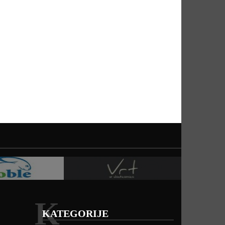
K
KATEGORIJE