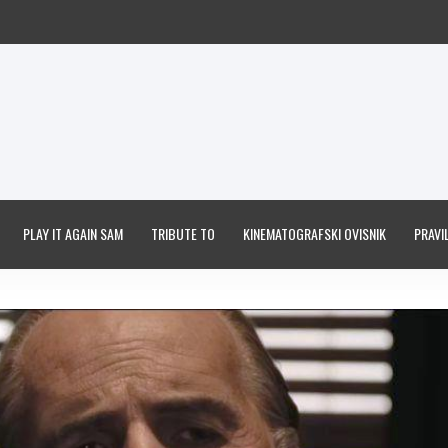
PLAY IT AGAIN SAM
TRIBUTE TO
KINEMATOGRAFSKI OVISNIK
PRAVIL