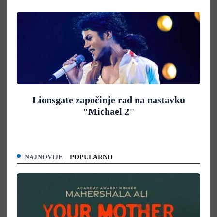
Lionsgate započinje rad na nastavku
"Michael 2"
NAJNOVIJE
POPULARNO