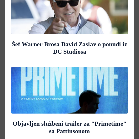
Šef Warner Brosa David Zaslav o ponudi iz
DC Studiosa
Objavljen službeni trailer za "Primetime"
sa Pattinsonom