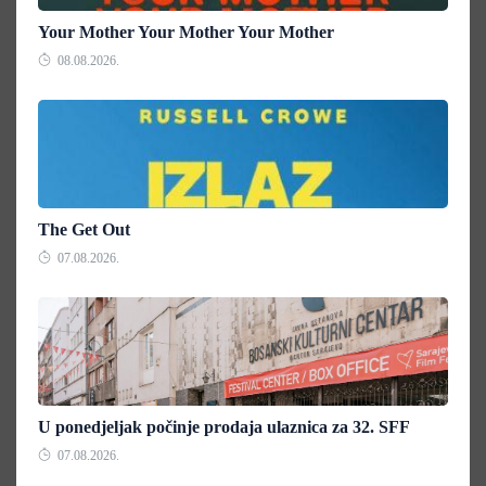
Your Mother Your Mother Your Mother
08.08.2026.
The Get Out
07.08.2026.
U ponedjeljak počinje prodaja ulaznica za 32. SFF
07.08.2026.