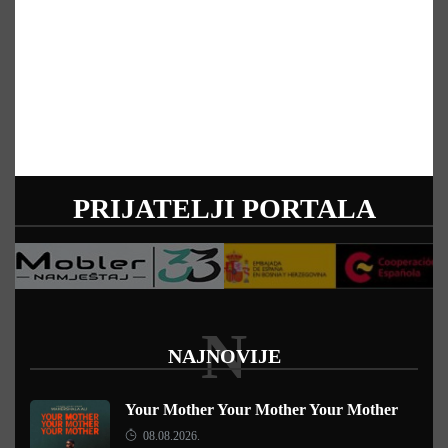
PRIJATELJI PORTALA
N
NAJNOVIJE
Your Mother Your Mother Your Mother
08.08.2026.