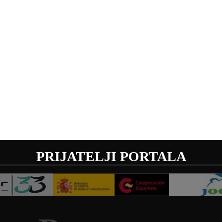
PRIJATELJI PORTALA