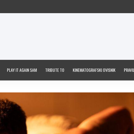
PLAY IT AGAIN SAM
TRIBUTE TO
KINEMATOGRAFSKI OVISNIK
PRAVIL