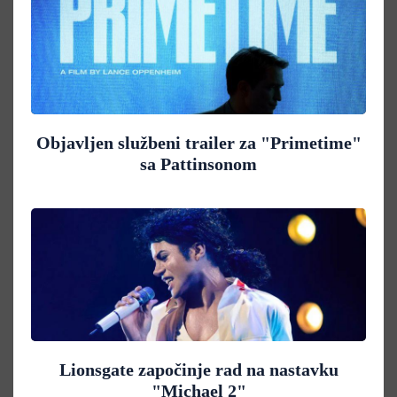
Objavljen službeni trailer za "Primetime"
sa Pattinsonom
Lionsgate započinje rad na nastavku
"Michael 2"