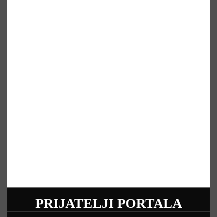
PRIJATELJI PORTALA