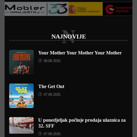
N
NAJNOVIJE
Your Mother Your Mother Your Mother
08.08.2026.
The Get Out
07.08.2026.
U ponedjeljak počinje prodaja ulaznica za
32. SFF
07.08.2026.