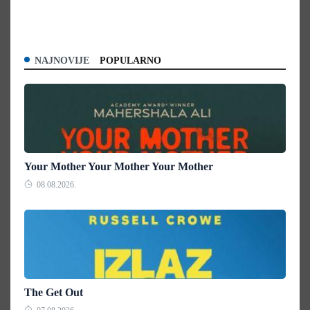
NAJNOVIJE
POPULARNO
Your Mother Your Mother Your Mother
08.08.2026.
The Get Out