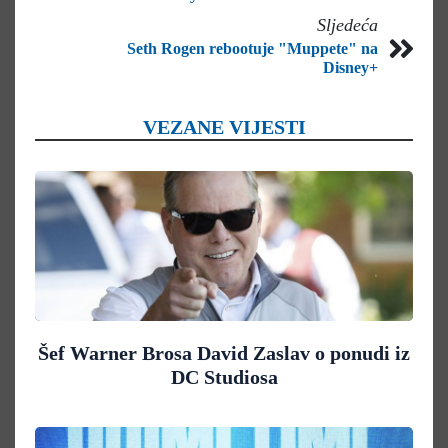
Sljedeća
Seth Rogen rebootuje "Muppete" na
Disney+
VEZANE VIJESTI
Šef Warner Brosa David Zaslav o ponudi iz
DC Studiosa