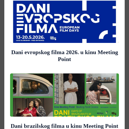
Dani evropskog filma 2026. u kinu Meeting
Point
Dani brazilskog filma u kinu Meeting Point