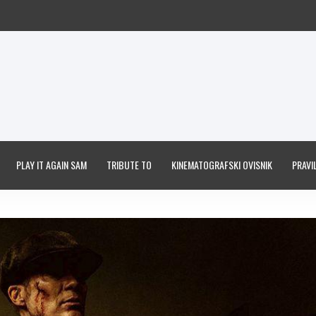
PLAY IT AGAIN SAM
TRIBUTE TO
KINEMATOGRAFSKI OVISNIK
PRAVIL