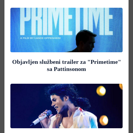
Objavljen službeni trailer za "Primetime"
sa Pattinsonom