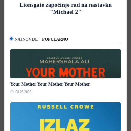
Lionsgate započinje rad na nastavku
"Michael 2"
NAJNOVIJE
POPULARNO
Your Mother Your Mother Your Mother
08.08.2026.