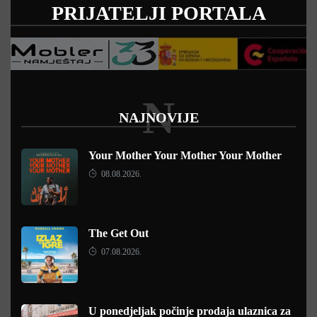
PRIJATELJI PORTALA
N
NAJNOVIJE
Your Mother Your Mother Your Mother
08.08.2026.
The Get Out
07.08.2026.
U ponedjeljak počinje prodaja ulaznica za