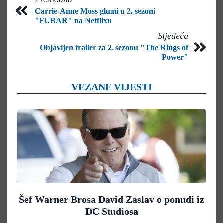
Carrie-Anne Moss glumi u 2. sezoni
"FUBAR" na Netflixu
Sljedeća
Objavljen trailer za 2. sezonu "The Rings of
Power"
VEZANE VIJESTI
Šef Warner Brosa David Zaslav o ponudi iz
DC Studiosa