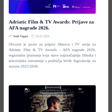
Adriatic Film & TV Awards: Prijave za
AFA nagrade 2026.
Sead Vegara
04.05.2026.
Otvoren je poziv za prijave filmova i TV serija za
Adriatic Film & TV Awards – AFA nagrade 2026,
regionalna priznanja koja slave najznačajnija filmska i
televizijska ostvarenja s područja bivše Jugoslavije za
sezonu 2025/2026.