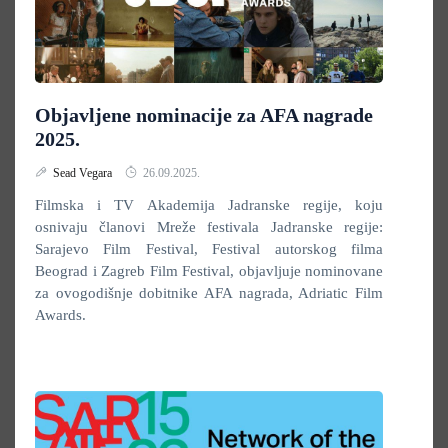
Objavljene nominacije za AFA nagrade
2025.
Sead Vegara
26.09.2025.
Filmska i TV Akademija Jadranske regije, koju
osnivaju članovi Mreže festivala Jadranske regije:
Sarajevo Film Festival, Festival autorskog filma
Beograd i Zagreb Film Festival, objavljuje nominovane
za ovogodišnje dobitnike AFA nagrada, Adriatic Film
Awards.