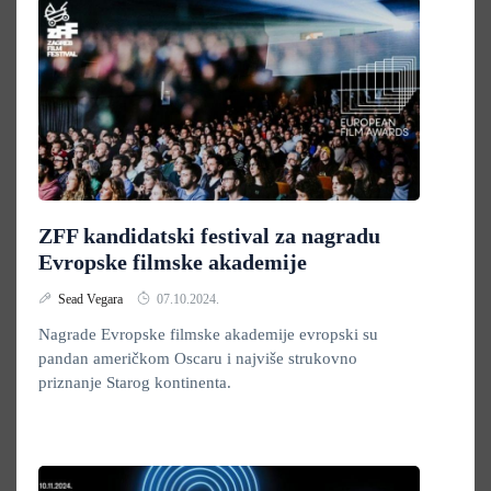
ZFF kandidatski festival za nagradu
Evropske filmske akademije
Sead Vegara
07.10.2024.
Nagrade Evropske filmske akademije evropski su
pandan američkom Oscaru i najviše strukovno
priznanje Starog kontinenta.