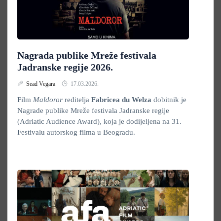
Nagrada publike Mreže festivala
Jadranske regije 2026.
Sead Vegara
17.03.2026.
Film
Maldoror
reditelja
Fabricea du Welza
dobitnik je
Nagrade publike Mreže festivala Jadranske regije
(Adriatic Audience Award), koja je dodijeljena na 31.
Festivalu autorskog filma u Beogradu.