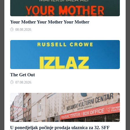
Your Mother Your Mother Your Mother
08.08.2026.
The Get Out
07.08.2026.
U ponedjeljak počinje prodaja ulaznica za 32. SFF