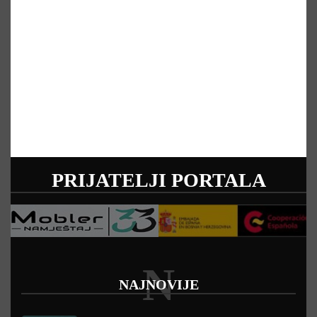
PRIJATELJI PORTALA
N
NAJNOVIJE