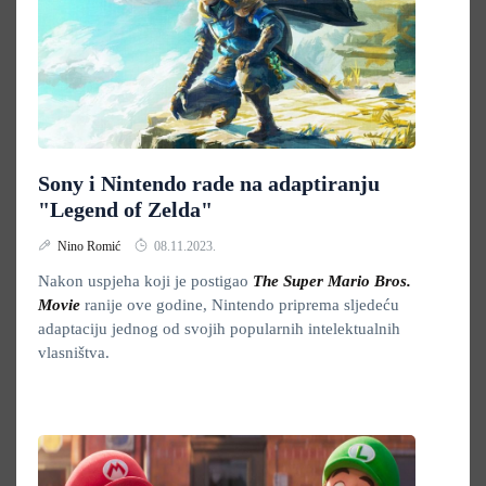
Sony i Nintendo rade na adaptiranju
"Legend of Zelda"
Nino Romić
08.11.2023.
Nakon uspjeha koji je postigao
The Super Mario Bros.
Movie
ranije ove godine, Nintendo priprema sljedeću
adaptaciju jednog od svojih popularnih intelektualnih
vlasništva.