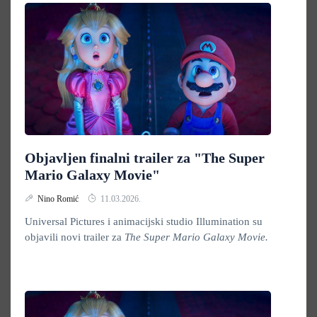
Objavljen finalni trailer za "The Super
Mario Galaxy Movie"
Nino Romić
11.03.2026.
Universal Pictures i animacijski studio Illumination su
objavili novi trailer za
The Super Mario Galaxy Movie.