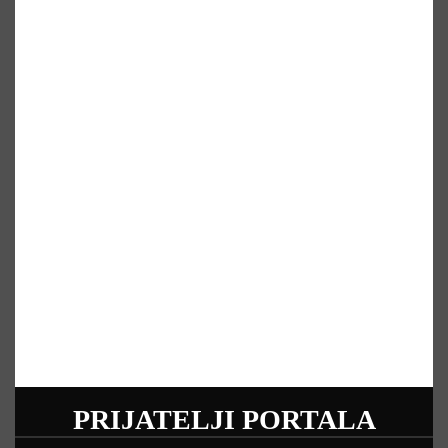
PRIJATELJI PORTALA