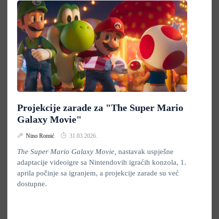
Projekcije zarade za "The Super Mario
Galaxy Movie"
Nino Romić
31.03.2026.
The Super Mario Galaxy Movie,
nastavak uspješne
adaptacije videoigre sa Nintendovih igraćih konzola, 1.
aprila počinje sa igranjem, a projekcije zarade su već
dostupne.