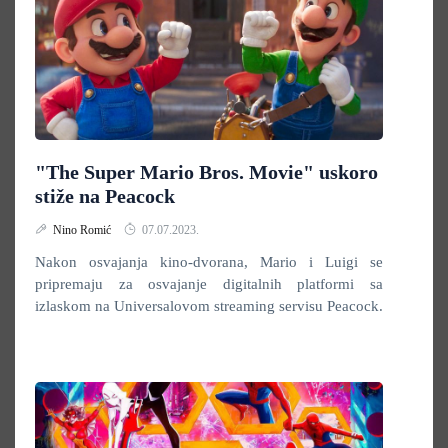
"The Super Mario Bros. Movie" uskoro
stiže na Peacock
Nino Romić
07.07.2023.
Nakon osvajanja kino-dvorana, Mario i Luigi se
pripremaju za osvajanje digitalnih platformi sa
izlaskom na Universalovom streaming servisu Peacock.