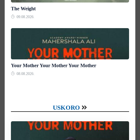
The Weight
09.08.2026.
Your Mother Your Mother Your Mother
08.08.2026.
USKORO