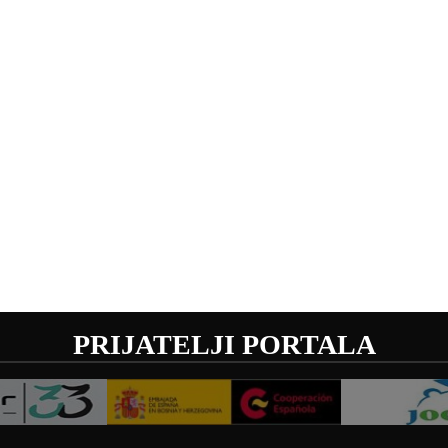
PRIJATELJI PORTALA