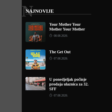
N
NAJNOVIJE
Your Mother Your
Mother Your Mother
08.08.2026.
The Get Out
07.08.2026.
U ponedjeljak počinje
prodaja ulaznica za 32.
SFF
07.08.2026.