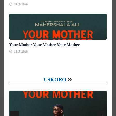
09.08.2026.
Your Mother Your Mother Your Mother
08.08.2026.
USKORO