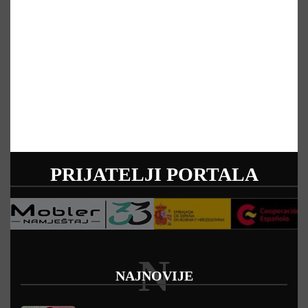
PRIJATELJI PORTALA
N
NAJNOVIJE