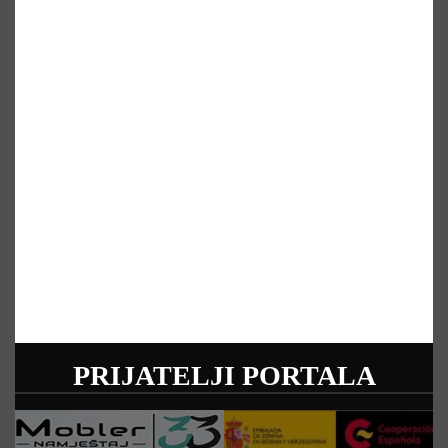
PRIJATELJI PORTALA