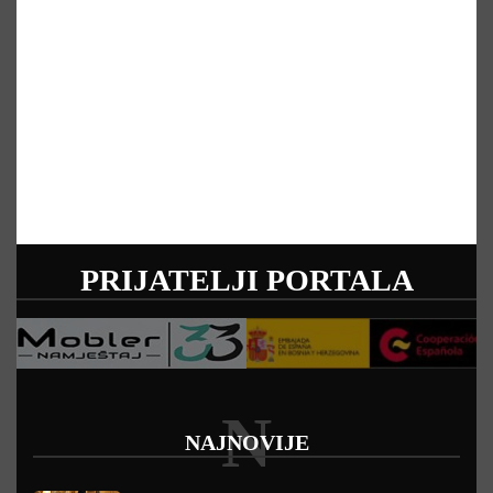
PRIJATELJI PORTALA
N
NAJNOVIJE