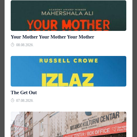
Your Mother Your Mother Your Mother
08.08.2026.
The Get Out
07.08.2026.